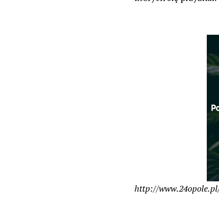
http://www.24opole.pl