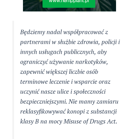
Będziemy nadal współpracować z
partnerami w służbie zdrowia, policji i
innych usługach publicznych, aby
ograniczyć używanie narkotyków,
zapewnić większej liczbie osób
terminowe leczenie i wsparcie oraz
uczynić nasze ulice i społeczności
bezpieczniejszymi. Nie mamy zamiaru
reklasyfikowywać konopi z substancji
klasy B na mocy Misuse of Drugs Act.