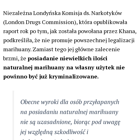
Niezależna Londyńska Komisja ds. Narkotyków
(London Drugs Commission), która opublikowała
raport rok po tym, jak została powołana przez Khana,
podkreśliła, że ​​nie promuje powszechnej legalizacji
marihuany. Zamiast tego jej główne zalecenie
brzmi, że
posiadanie niewielkich ilości
naturalnej marihuany na własny użytek nie
powinno być już kryminalizowane.
Obecne wyroki dla osób przyłapanych
na posiadaniu naturalnej marihuany
nie są uzasadnione, biorąc pod uwagę
jej względną szkodliwość i