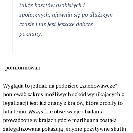
także kosztów osobistych i
społecznych, ujawnia się po dłuższym
czasie i nie jest jeszcze dobrze
poznany.
-poinformowali
Wygląda to jednak na podejście „zachowawcze”
ponieważ zakres możliwych szkód wynikających z
legalizacji jest już znany z krajów, które zrobiły to
lata temu. Wszystkie obserwacje i badania
prowadzone w krajach gdzie marihuana została
zalegalizowana pokazują jedynie pozytywne skutki