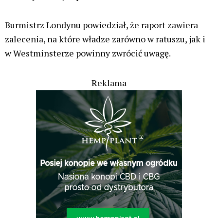
Burmistrz Londynu powiedział, że raport zawiera
zalecenia, na które władze zarówno w ratuszu, jak i
w Westminsterze powinny zwrócić uwagę.
Reklama