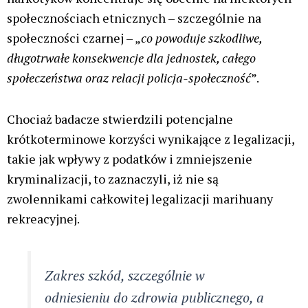
społecznościach etnicznych – szczególnie na
społeczności czarnej – „
co powoduje szkodliwe,
długotrwałe konsekwencje dla jednostek, całego
społeczeństwa oraz relacji policja-społeczność
”.
Chociaż badacze stwierdzili potencjalne
krótkoterminowe korzyści wynikające z legalizacji,
takie jak wpływy z podatków i zmniejszenie
kryminalizacji, to zaznaczyli, iż nie są
zwolennikami całkowitej legalizacji marihuany
rekreacyjnej.
Zakres szkód, szczególnie w
odniesieniu do zdrowia publicznego, a