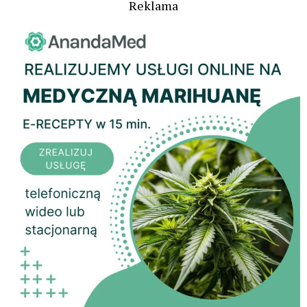
Reklama