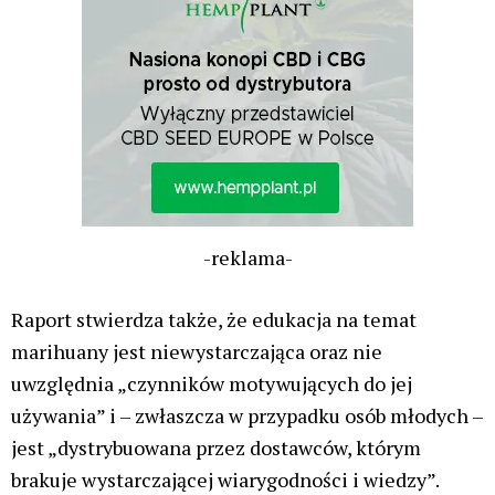
-reklama-
Raport stwierdza także, że edukacja na temat
marihuany jest niewystarczająca oraz nie
uwzględnia „czynników motywujących do jej
używania” i – zwłaszcza w przypadku osób młodych –
jest „dystrybuowana przez dostawców, którym
brakuje wystarczającej wiarygodności i wiedzy”.