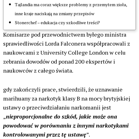
Tajlandia ma coraz większe problemy z przemytem zioła,
inne kraje naciskają na zmiany przepisów
Stonerchef – edukacja czy szkodliwe treści?
Komisarze pod przewodnictwem byłego ministra
sprawiedliwości Lorda Falconera współpracowali z
naukowcami z University College London w celu
zebrania dowodów od ponad 200 ekspertów i
naukowców z całego świata.
gdy zakończyli prace, stwierdzili, że uznawanie
marihuany za narkotyk klasy B na mocy brytyjskiej
ustawy o przeciwdziałaniu narkomanii jest
„
nieproporcjonalne do szkód, jakie może ona
powodować w porównaniu z innymi narkotykami
kontrolowanymi przez tę ustawę
”.