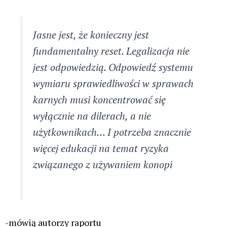
Jasne jest, że konieczny jest
fundamentalny reset. Legalizacja nie
jest odpowiedzią. Odpowiedź systemu
wymiaru sprawiedliwości w sprawach
karnych musi koncentrować się
wyłącznie na dilerach, a nie
użytkownikach… I potrzeba znacznie
więcej edukacji na temat ryzyka
związanego z używaniem konopi
-mówią autorzy raportu