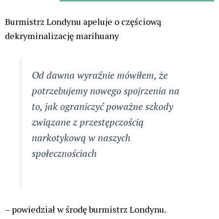
Burmistrz Londynu apeluje o częściową
dekryminalizację marihuany
Od dawna wyraźnie mówiłem, że
potrzebujemy nowego spojrzenia na
to, jak ograniczyć poważne szkody
związane z przestępczością
narkotykową w naszych
społecznościach
– powiedział w środę burmistrz Londynu.