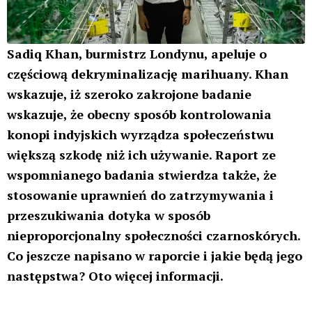
Sadiq Khan, burmistrz Londynu, apeluje o
częściową dekryminalizację marihuany. Khan
wskazuje, iż szeroko zakrojone badanie
wskazuje, że obecny sposób kontrolowania
konopi indyjskich wyrządza społeczeństwu
większą szkodę niż ich używanie. Raport ze
wspomnianego badania stwierdza także, że
stosowanie uprawnień do zatrzymywania i
przeszukiwania dotyka w sposób
nieproporcjonalny społeczności czarnoskórych.
Co jeszcze napisano w raporcie i jakie będą jego
następstwa? Oto więcej informacji.