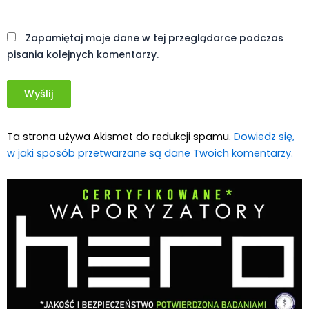
Witryna
internetowa
Zapamiętaj moje dane w tej przeglądarce podczas
pisania kolejnych komentarzy.
Ta strona używa Akismet do redukcji spamu.
Dowiedz się,
w jaki sposób przetwarzane są dane Twoich komentarzy.