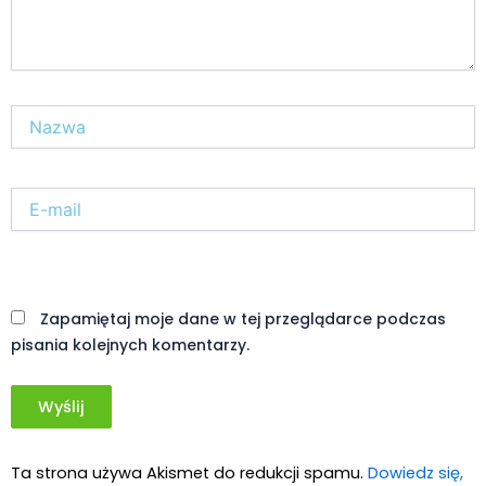
Nazwa*
E-
mail*
Witryna
internetowa
Zapamiętaj moje dane w tej przeglądarce podczas
pisania kolejnych komentarzy.
Ta strona używa Akismet do redukcji spamu.
Dowiedz się,