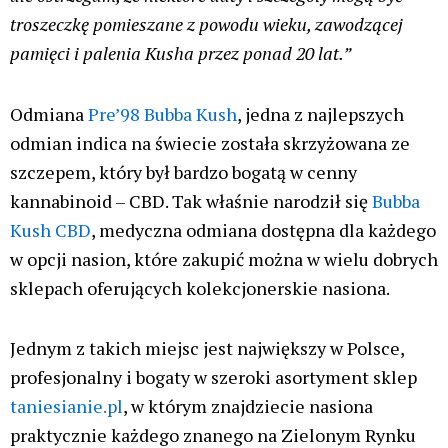
troszeczkę pomieszane z powodu wieku, zawodzącej
pamięci i palenia Kusha przez ponad 20 lat.”
Odmiana
Pre’98 Bubba Kush
, jedna z najlepszych
odmian indica na świecie została skrzyżowana ze
szczepem, który był bardzo bogatą w cenny
kannabinoid – CBD. Tak właśnie narodził się
Bubba
Kush CBD
, medyczna odmiana dostępna dla każdego
w opcji nasion, które zakupić można w wielu dobrych
sklepach oferujących kolekcjonerskie nasiona.
Jednym z takich miejsc jest największy w Polsce,
profesjonalny i bogaty w szeroki asortyment sklep
taniesianie.pl
, w którym znajdziecie nasiona
praktycznie każdego znanego na Zielonym Rynku