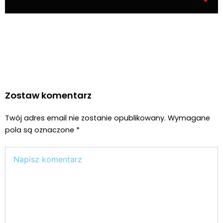
Zostaw komentarz
Twój adres email nie zostanie opublikowany.
Wymagane
pola są oznaczone
*
Wpisz
tutaj..