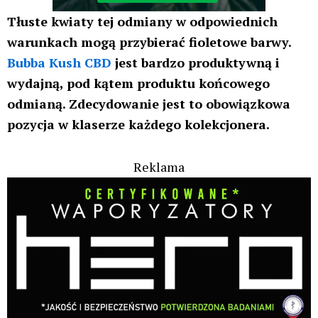
Tłuste kwiaty tej odmiany w odpowiednich
warunkach mogą przybierać fioletowe barwy.
Bubba Kush CBD
jest bardzo produktywną i
wydajną, pod kątem produktu końcowego
odmianą. Zdecydowanie jest to obowiązkowa
pozycja w klaserze każdego kolekcjonera.
Reklama