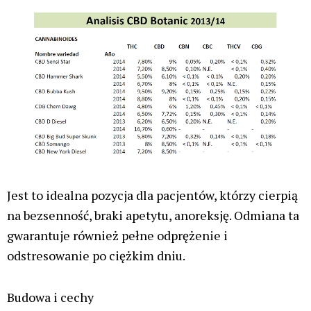
Jest to idealna pozycja dla pacjentów, którzy cierpią
na bezsenność, braki apetytu, anoreksję. Odmiana ta
gwarantuje również pełne odprężenie i
odstresowanie po ciężkim dniu.
Budowa i cechy