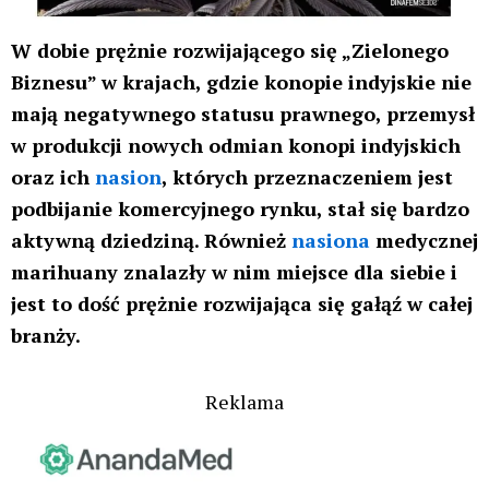
W dobie prężnie rozwijającego się „Zielonego
Biznesu” w krajach, gdzie konopie indyjskie nie
mają negatywnego statusu prawnego, przemysł
w produkcji nowych odmian konopi indyjskich
oraz ich
nasion
, których przeznaczeniem jest
podbijanie komercyjnego rynku, stał się bardzo
aktywną dziedziną. Również
nasiona
medycznej
marihuany znalazły w nim miejsce dla siebie i
jest to dość prężnie rozwijająca się gałąź w całej
branży.
Reklama