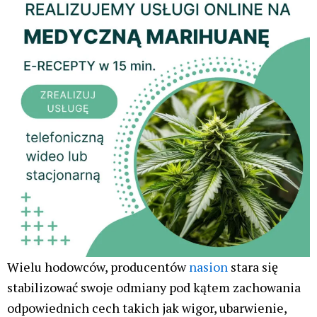
Wielu hodowców, producentów
nasion
stara się
stabilizować swoje odmiany pod kątem zachowania
odpowiednich cech takich jak wigor, ubarwienie,