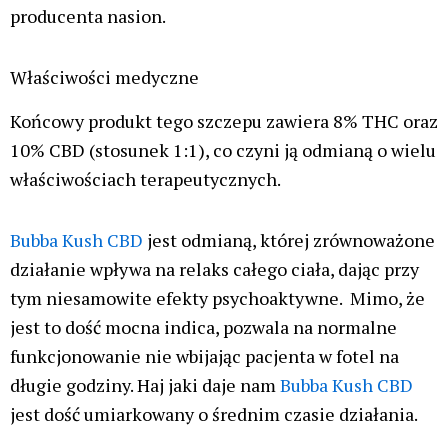
producenta nasion.
Właściwości medyczne
Końcowy produkt tego szczepu zawiera 8% THC oraz
10% CBD (stosunek 1:1), co czyni ją odmianą o wielu
właściwościach terapeutycznych.
Bubba Kush CBD
jest odmianą, której zrównoważone
działanie wpływa na relaks całego ciała, dając przy
tym niesamowite efekty psychoaktywne. Mimo, że
jest to dość mocna indica, pozwala na normalne
funkcjonowanie nie wbijając pacjenta w fotel na
długie godziny. Haj jaki daje nam
Bubba Kush CBD
jest dość umiarkowany o średnim czasie działania.