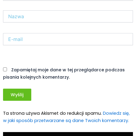
Nazwa*
E-
mail*
Witryna
internetowa
Zapamiętaj moje dane w tej przeglądarce podczas
pisania kolejnych komentarzy.
Ta strona używa Akismet do redukcji spamu.
Dowiedz się,
w jaki sposób przetwarzane są dane Twoich komentarzy.