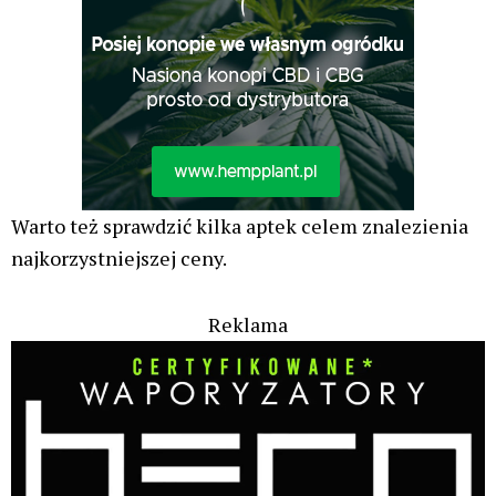
Warto też sprawdzić kilka aptek celem znalezienia
najkorzystniejszej ceny.
Reklama