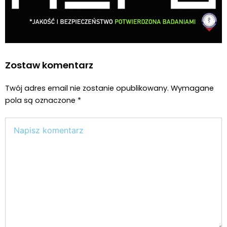
Zostaw komentarz
Twój adres email nie zostanie opublikowany.
Wymagane
pola są oznaczone
*
Wpisz
tutaj..