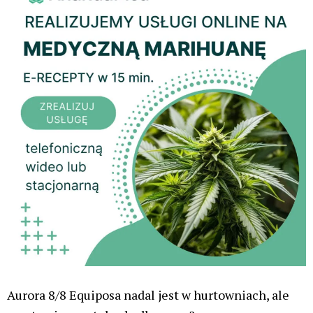
Aurora 8/8 Equiposa nadal jest w hurtowniach, ale