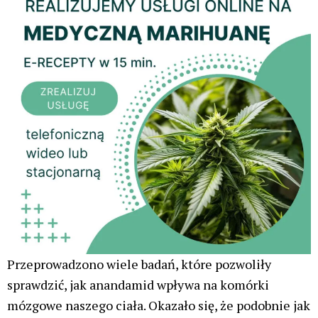
Przeprowadzono wiele badań, które pozwoliły
sprawdzić, jak anandamid wpływa na komórki
mózgowe naszego ciała. Okazało się, że podobnie jak