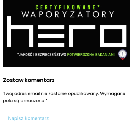
Zostaw komentarz
Twój adres email nie zostanie opublikowany.
Wymagane
pola są oznaczone
*
Wpisz
tutaj..