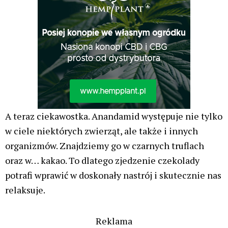
A teraz ciekawostka. Anandamid występuje nie tylko
w ciele niektórych zwierząt, ale także i innych
organizmów. Znajdziemy go w czarnych truflach
oraz w… kakao. To dlatego zjedzenie czekolady
potrafi wprawić w doskonały nastrój i skutecznie nas
relaksuje.
Reklama