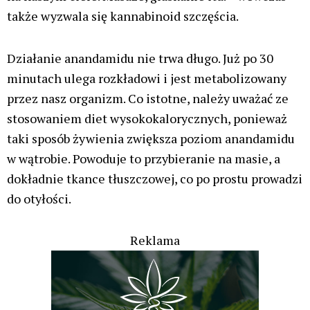
także wyzwala się kannabinoid szczęścia.
Działanie anandamidu nie trwa długo. Już po 30
minutach ulega rozkładowi i jest metabolizowany
przez nasz organizm. Co istotne, należy uważać ze
stosowaniem diet wysokokalorycznych, ponieważ
taki sposób żywienia zwiększa poziom anandamidu
w wątrobie. Powoduje to przybieranie na masie, a
dokładnie tkance tłuszczowej, co po prostu prowadzi
do otyłości.
Reklama