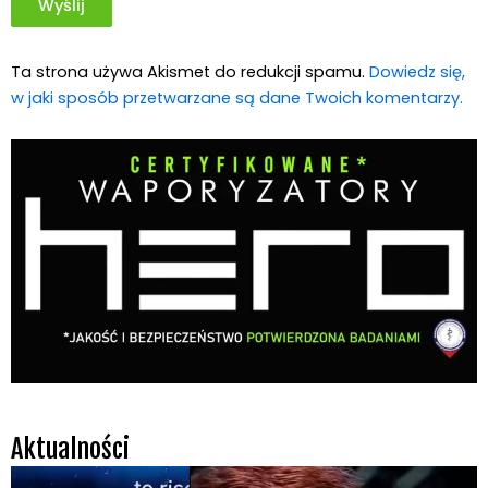
Ta strona używa Akismet do redukcji spamu.
Dowiedz się,
w jaki sposób przetwarzane są dane Twoich komentarzy.
Aktualności