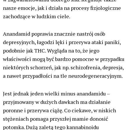
nasze emocje, jak i działa na procesy fizjologiczne
zachodzące w ludzkim ciele.
Anandamid poprawia znacznie nastrój osób
depresyjnych, łagodzi lęki i przerywa ataki paniki,
podobnie jak THC. Wygląda na to, że jego
właściwości mogą być bardzo pomocne w przypadku
niektórych schorzeń, jak np. schizofrenia, depresja,
a nawet przypadłości na tle neurodegeneracyjnym.
Jest jednak jeden wielki minus anandamidu –
przyjmowany w dużych dawkach ma działanie
poronne i przerywa ciążę. Co ciekawe, w niskich
stężeniach pomaga przyszłej mamie donosić
potomka. Dużą zaletą tego kannabinoidu